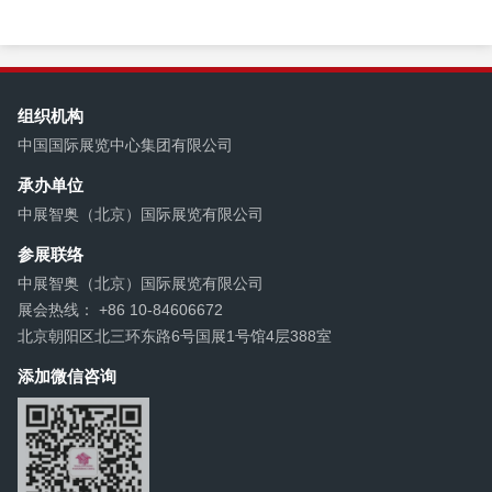
组织机构
中国国际展览中心集团有限公司
承办单位
中展智奥（北京）国际展览有限公司
参展联络
中展智奥（北京）国际展览有限公司
展会热线： +86 10-84606672
北京朝阳区北三环东路6号国展1号馆4层388室
添加微信咨询